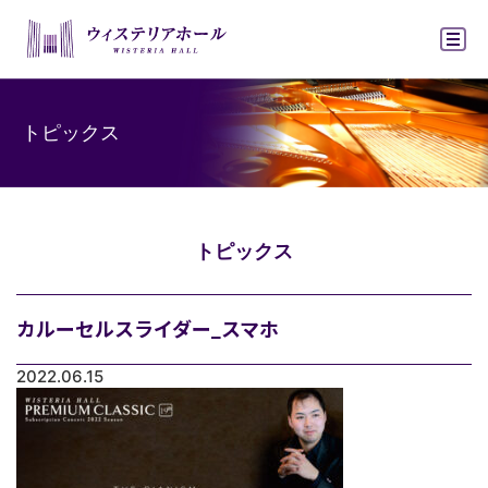
ウィステリアホ
トピックス
トピックス
カルーセルスライダー_スマホ
2022.06.15