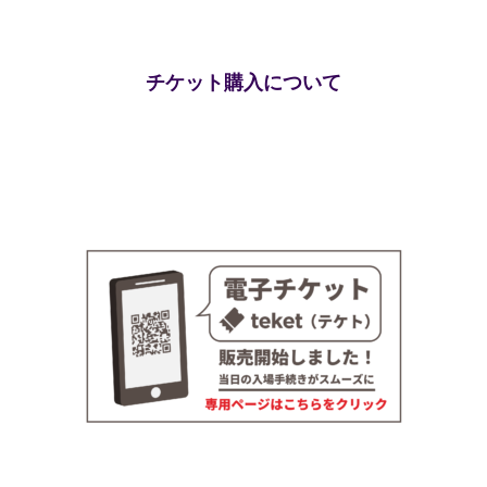
チケット購入について