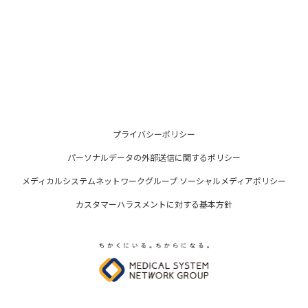
プライバシーポリシー
パーソナルデータの外部送信に関するポリシー
メディカルシステムネットワークグループ ソーシャルメディアポリシー
カスタマーハラスメントに対する基本方針