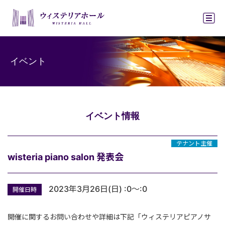
ウィステリアホ
イベント
イベント情報
テナント主催
wisteria piano salon 発表会
2023年3月26日(日)
:0～:0
開催日時
開催に関するお問い合わせや詳細は下記「ウィステリアピアノサ