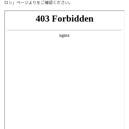
ロン」ページよりをご確認ください。