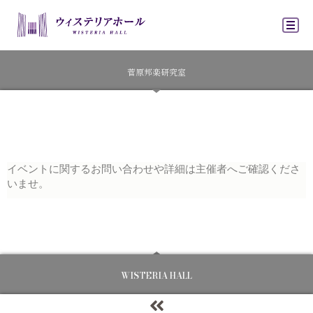
ウィステリアホ
菅原邦楽研究室
イベントに関するお問い合わせや詳細は主催者へご確認くださ
いませ。
WISTERIA HALL