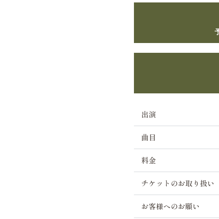
出演
曲目
料金
チケットのお取り扱い
お客様へのお願い