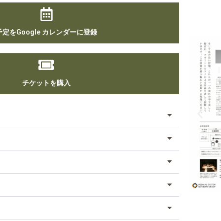
予定をGoogle カレンダーに登録
チケットを購入