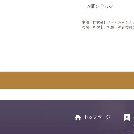
お問い合わせ
主催：株式会社メディカルシス
後援：札幌市、札幌市教育委員
主催：株式会社メディカルシ
協力：なの花薬局
後援：札幌市・札幌市教育委
トップページ