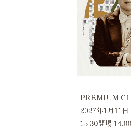
PREMIUM CLA
2027年1月11
13:30開場 14: